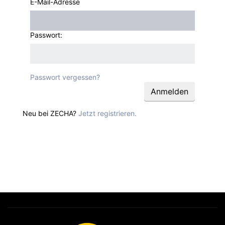
E-Mail-Adresse
Passwort:
Passwort vergessen?
Neu bei ZECHA?
Jetzt registrieren.