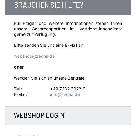
BRAUCHEN SIE HILFE?
Für Fragen und weitere Informationen stehen Ihnen
unsere Ansprechpartner im Vertriebs-Innendienst
gerne zur Verfügung.
Bitte senden Sie uns eine E-Mail an
webshop@zecha.de
oder
wenden Sie sich an unsere Zentrale:
Tel.:
+49 7232 3022-0
E-Mail:
info@zecha.de
WEBSHOP LOGIN