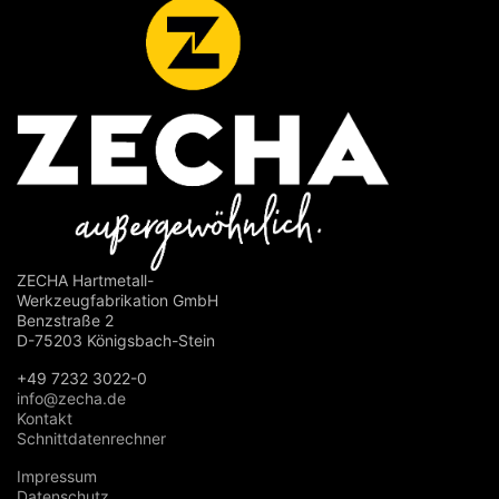
ZECHA Hartmetall-
Werkzeugfabrikation GmbH
Benzstraße 2
D-75203 Königsbach-Stein
+49 7232 3022-0
info@zecha.de
Kontakt
Schnittdatenrechner
Impressum
Datenschutz